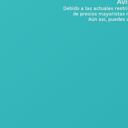
Avi
Debido a las actuales restr
de precios mayoristas
Aún así, puedes 