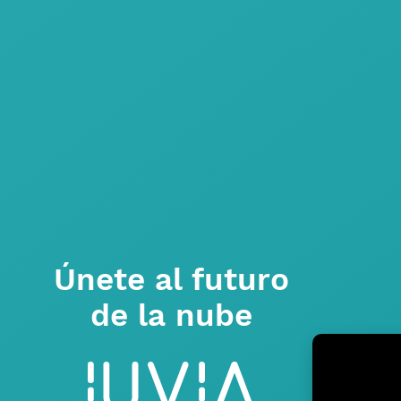
Únete al futuro
de la nube