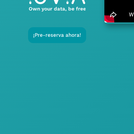
¡Pre-reserva ahora!